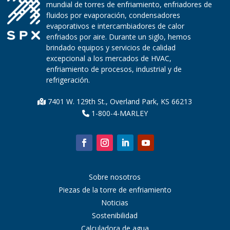
mundial de torres de enfriamiento, enfriadores de
fluidos por evaporación, condensadores
evaporativos e intercambiadores de calor
enfriados por aire. Durante un siglo, hemos
brindado equipos y servicios de calidad
excepcional a los mercados de HVAC,
enfriamiento de procesos, industrial y de
refrigeración.
7401 W. 129th St., Overland Park, KS 66213
1-800-4-MARLEY
Sobre nosotros
Piezas de la torre de enfriamiento
Noticias
Sostenibilidad
Calculadora de agua