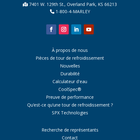
7401 W. 129th St., Overland Park, KS 66213
1-800-4-MARLEY
À propos de nous
Pièces de tour de refroidissement
Nouvelles
Durabilité
Calculateur d'eau
CoolSpec®
Preuve de performance
Qu’est-ce qu’une tour de refroidissement ?
SPX Technologies
Recherche de représentants
Contact