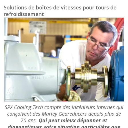
Solutions de boîtes de vitesses pour tours de
refroidissement
SPX Cooling Tech compte des ingénieurs internes qui
conçoivent des Marley Geareducers depuis plus de
70 ans.
Qui peut mieux dépanner et
diagnostiquer votre situation particulière que