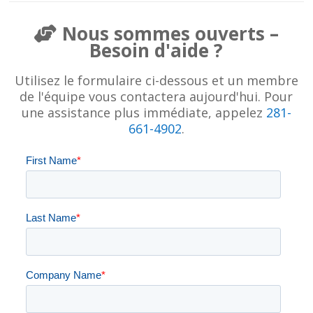
Nous sommes ouverts –
Besoin d'aide ?
Utilisez le formulaire ci-dessous et un membre
de l'équipe vous contactera aujourd'hui. Pour
une assistance plus immédiate, appelez
281-
661-4902
.