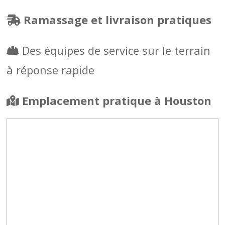
Ramassage et livraison pratiques
Des équipes de service sur le terrain
à réponse rapide
Emplacement pratique à Houston