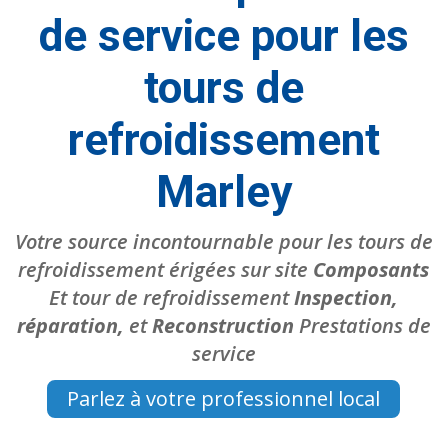
de service pour les
tours de
refroidissement
Marley
Votre source incontournable pour les tours de
refroidissement érigées sur site
Composants
Et tour de refroidissement
Inspection,
réparation,
et
Reconstruction
Prestations de
service
Parlez à votre professionnel local