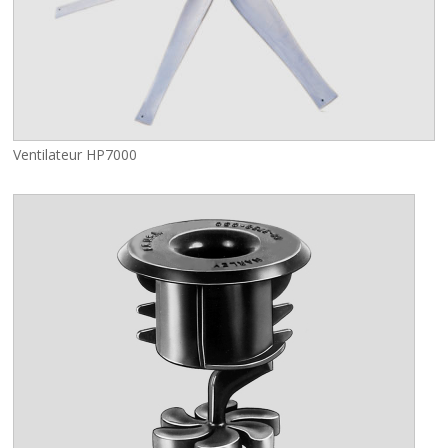
Ventilateur HP7000