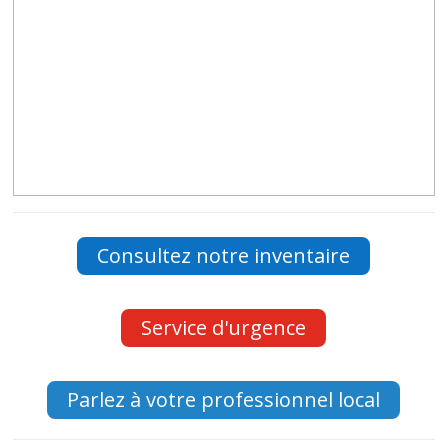
Consultez notre inventaire
Service d'urgence
Parlez à votre professionnel local