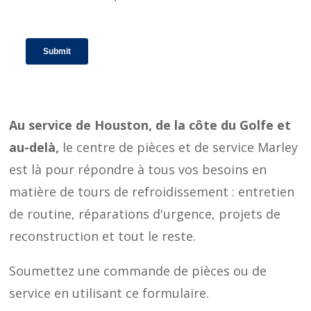
Au service de Houston, de la côte du Golfe et
au-delà,
le centre de pièces et de service Marley
est là pour répondre à tous vos besoins en
matière de tours de refroidissement : entretien
de routine, réparations d'urgence, projets de
reconstruction et tout le reste.
Soumettez une commande de pièces ou de
service en utilisant ce formulaire.