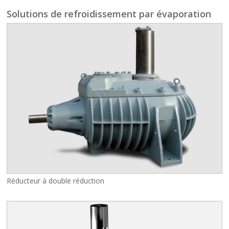
Solutions de refroidissement par évaporation
Réducteur à double réduction