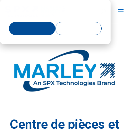
Centre de pièces et