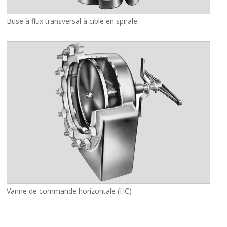
Buse à flux transversal à cible en spirale
Vanne de commande horizontale (HC)