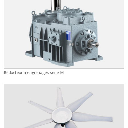
Réducteur à engrenages série M