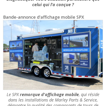
celui qui l’a conçue ?
Bande-annonce d'affichage mobile SPX
Le SPX
remorque d'affichage mobile
, qui réside
dans les installations de Marley Parts & Service,
démontre la qualité des composants de tours de