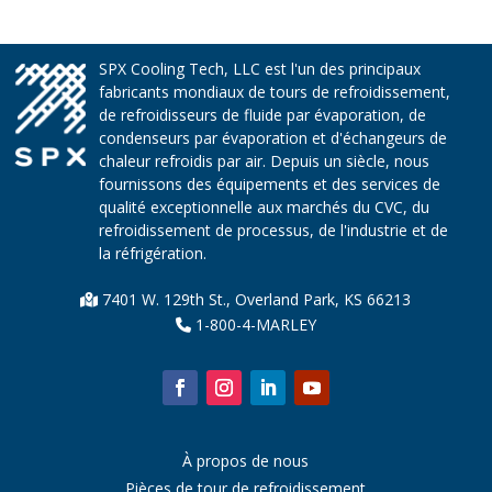
SPX Cooling Tech, LLC est l'un des principaux
fabricants mondiaux de tours de refroidissement,
de refroidisseurs de fluide par évaporation, de
condenseurs par évaporation et d'échangeurs de
chaleur refroidis par air. Depuis un siècle, nous
fournissons des équipements et des services de
qualité exceptionnelle aux marchés du CVC, du
refroidissement de processus, de l'industrie et de
la réfrigération.
7401 W. 129th St., Overland Park, KS 66213
1-800-4-MARLEY
À propos de nous
Pièces de tour de refroidissement