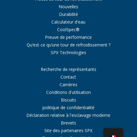
Nouvelles
Durabilité
Calculateur d'eau
CoolSpec®
Preuve de performance
Qu’est-ce qu’une tour de refroidissement ?
SPX Technologies
Recherche de représentants
Contact
Carrières
Conditions d'utilisation
Biscuits
politique de confidentialité
Déclaration relative à l'esclavage moderne
Brevets
Site des partenaires SPX