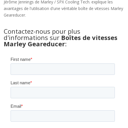
Jérôme Jennings de Marley / SPX Cooling Tech. explique les
avantages de l'utilisation d'une véritable boîte de vitesses Marley
Geareducer.
Contactez-nous pour plus
d'informations sur
Boîtes de vitesses
Marley Geareducer
: