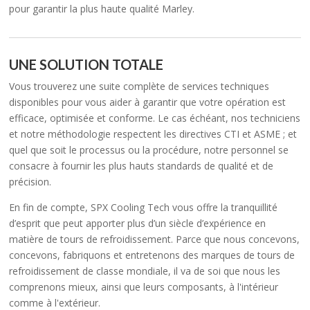
pour garantir la plus haute qualité Marley.
UNE SOLUTION TOTALE
Vous trouverez une suite complète de services techniques
disponibles pour vous aider à garantir que votre opération est
efficace, optimisée et conforme. Le cas échéant, nos techniciens
et notre méthodologie respectent les directives CTI et ASME ; et
quel que soit le processus ou la procédure, notre personnel se
consacre à fournir les plus hauts standards de qualité et de
précision.
En fin de compte, SPX Cooling Tech vous offre la tranquillité
d’esprit que peut apporter plus d’un siècle d’expérience en
matière de tours de refroidissement. Parce que nous concevons,
concevons, fabriquons et entretenons des marques de tours de
refroidissement de classe mondiale, il va de soi que nous les
comprenons mieux, ainsi que leurs composants, à l'intérieur
comme à l'extérieur.