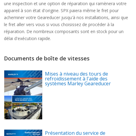
une inspection et une option de réparation qui ramènera votre
appareil à son état d'origine. SPX paiera même le fret pour
acheminer votre Geareducer jusqu'à nos installations, ainsi que
le fret aller vers vous si vous choisissez de procéder à la
réparation. De nombreux composants sont en stock pour un
délai d'exécution rapide.
Documents de boîte de vitesses
Mises à niveau des tours de
refroidissement à l'aide des
systèmes Marley Geareducer
Présentation du service de