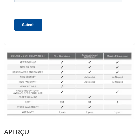
APERÇU