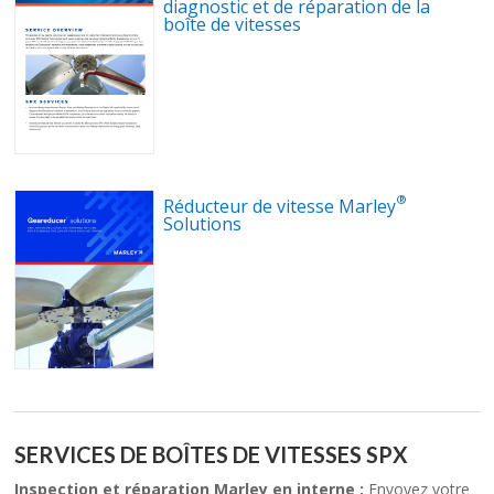
diagnostic et de réparation de la
boîte de vitesses
®
Réducteur de vitesse Marley
Solutions
SERVICES DE BOÎTES DE VITESSES SPX
Inspection et réparation Marley en interne :
Envoyez votre