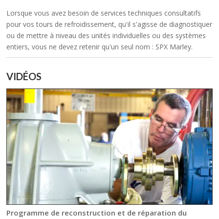
Lorsque vous avez besoin de services techniques consultatifs
pour vos tours de refroidissement, qu'il s'agisse de diagnostiquer
ou de mettre à niveau des unités individuelles ou des systèmes
entiers, vous ne devez retenir qu'un seul nom : SPX Marley.
VIDÉOS
Programme de reconstruction et de réparation du