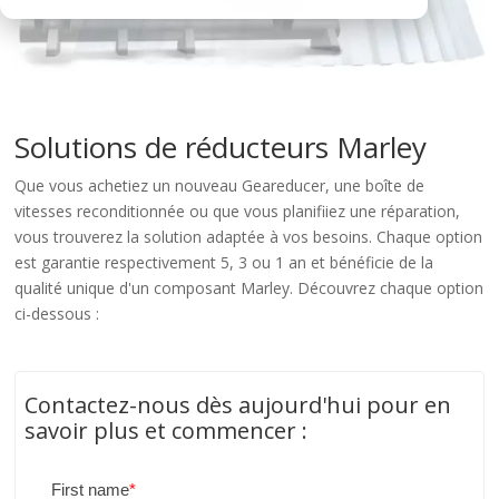
Solutions de réducteurs Marley
Que vous achetiez un nouveau Geareducer, une boîte de
vitesses reconditionnée ou que vous planifiiez une réparation,
vous trouverez la solution adaptée à vos besoins. Chaque option
est garantie respectivement 5, 3 ou 1 an et bénéficie de la
qualité unique d'un composant Marley. Découvrez chaque option
ci-dessous :
Contactez-nous dès aujourd'hui pour en
savoir plus et commencer :