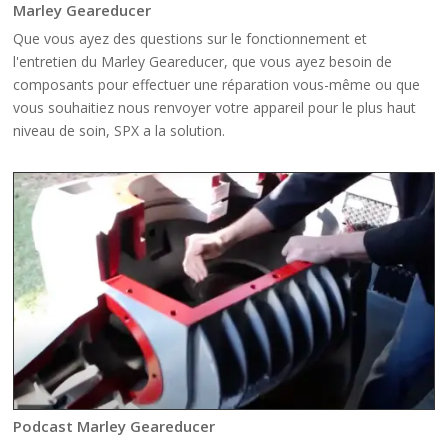
Marley Geareducer
Que vous ayez des questions sur le fonctionnement et
l'entretien du Marley Geareducer, que vous ayez besoin de
composants pour effectuer une réparation vous-même ou que
vous souhaitiez nous renvoyer votre appareil pour le plus haut
niveau de soin, SPX a la solution.
Podcast Marley Geareducer