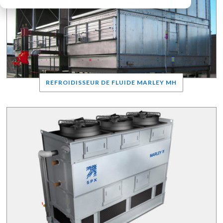
REFROIDISSEUR DE FLUIDE MARLEY MH