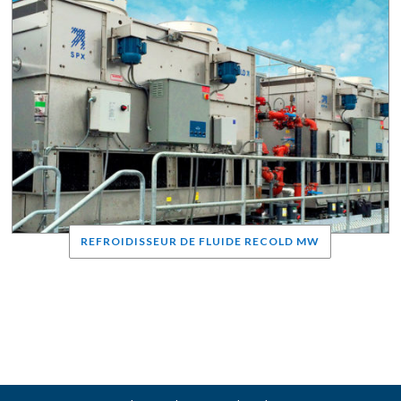
REFROIDISSEUR DE FLUIDE RECOLD MW