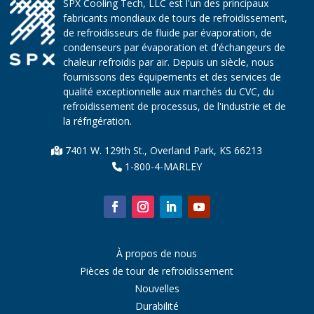
SPX Cooling Tech, LLC est l'un des principaux
fabricants mondiaux de tours de refroidissement,
de refroidisseurs de fluide par évaporation, de
condenseurs par évaporation et d'échangeurs de
chaleur refroidis par air. Depuis un siècle, nous
fournissons des équipements et des services de
qualité exceptionnelle aux marchés du CVC, du
refroidissement de processus, de l'industrie et de
la réfrigération.
7401 W. 129th St., Overland Park, KS 66213
1-800-4-MARLEY
À propos de nous
Pièces de tour de refroidissement
Nouvelles
Durabilité