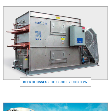
REFROIDISSEUR DE FLUIDE RECOLD JW