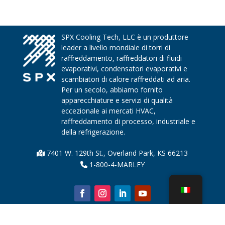
SPX Cooling Tech, LLC è un produttore
leader a livello mondiale di torri di
raffreddamento, raffreddatori di fluidi
evaporativi, condensatori evaporativi e
scambiatori di calore raffreddati ad aria.
Per un secolo, abbiamo fornito
apparecchiature e servizi di qualità
eccezionale ai mercati HVAC,
raffreddamento di processo, industriale e
della refrigerazione.
7401 W. 129th St., Overland Park, KS 66213
1-800-4-MARLEY