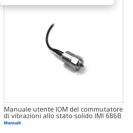
Manuale utente IOM del commutatore
di vibrazioni allo stato solido IMI 686B
Manuali