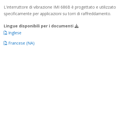
L'interruttore di vibrazione IMI 686B è progettato e utilizzato
specificamente per applicazioni su torri di raffreddamento.
Lingue disponibili per i documenti
Inglese
Francese (NA)