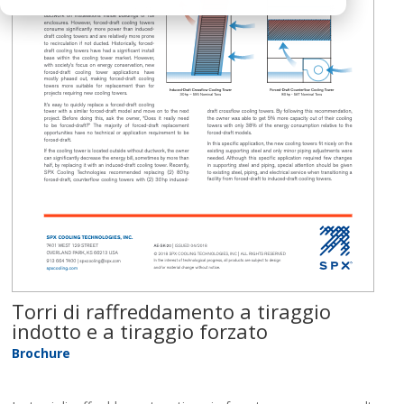
Torri di raffreddamento a tiraggio
indotto e a tiraggio forzato
Brochure