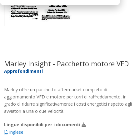
Marley Insight - Pacchetto motore VFD
Approfondimenti
Marley offre un pacchetto aftermarket completo di
aggiornamento VFD e motore per torri di raffreddamento, in
grado di ridurre significativamente i costi energetici rispetto agli
avviatori a una o due velocità.
Lingue disponibili per i documenti
Inglese