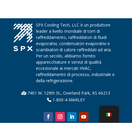
SPX Cooling Tech, LLC è un produttore
leader a livello mondiale di torri di
raffreddamento, raffreddatori di fluidi
evaporativi, condensatori evaporativi e
scambiatori di calore raffreddati ad aria.
Per un secolo, abbiamo fornito
apparecchiature e servizi di qualità
eccezionale ai mercati HVAC,
raffreddamento di processo, industriale e
della refrigerazione.
7401 W. 129th St., Overland Park, KS 66213
1-800-4-MARLEY