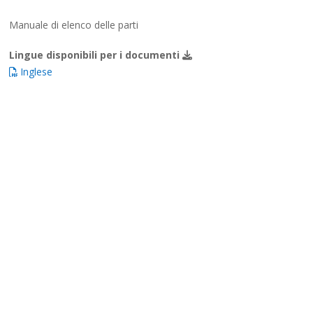
Manuale di elenco delle parti
Lingue disponibili per i documenti
Inglese