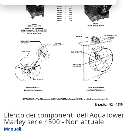
Elenco dei componenti dell'Aquatower
Marley serie 4500 - Non attuale
Manuali