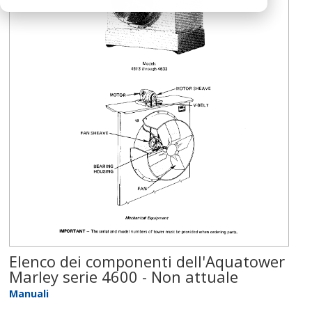
Elenco dei componenti dell'Aquatower
Marley serie 4600 - Non attuale
Manuali