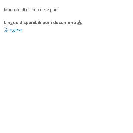
Manuale di elenco delle parti
Lingue disponibili per i documenti
Inglese