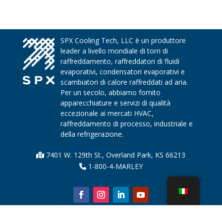
SPX Cooling Tech, LLC è un produttore
leader a livello mondiale di torri di
raffreddamento, raffreddatori di fluidi
evaporativi, condensatori evaporativi e
scambiatori di calore raffreddati ad aria.
Per un secolo, abbiamo fornito
apparecchiature e servizi di qualità
eccezionale ai mercati HVAC,
raffreddamento di processo, industriale e
della refrigerazione.
7401 W. 129th St., Overland Park, KS 66213
1-800-4-MARLEY