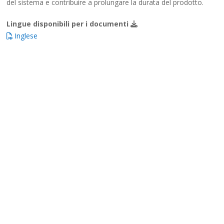
del sistema e contribuire a prolungare la durata del prodotto.
Lingue disponibili per i documenti
Inglese