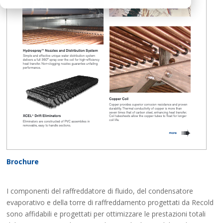
Brochure
I componenti del raffreddatore di fluido, del condensatore
evaporativo e della torre di raffreddamento progettati da Recold
sono affidabili e progettati per ottimizzare le prestazioni totali