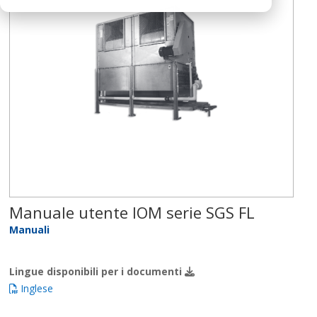
Manuale utente IOM serie SGS FL
Manuali
Lingue disponibili per i documenti
Inglese