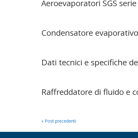
Aeroevaporatori SGS seri
Condensatore evaporativ
Dati tecnici e specifiche
Raffreddatore di fluido e
« Post precedenti