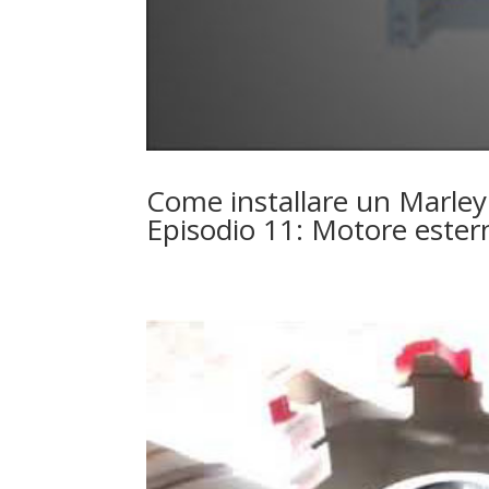
Come installare un Marley
Episodio 11: Motore estern