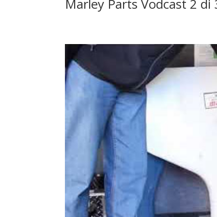
Marley Parts Vodcast 2 di 3