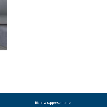
Ricerca rappresentante