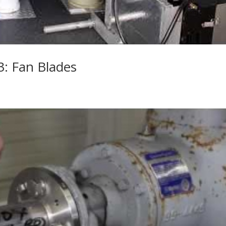
3: Fan Blades