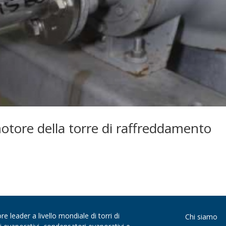
otore della torre di raffreddamento
 leader a livello mondiale di torri di
Chi siamo