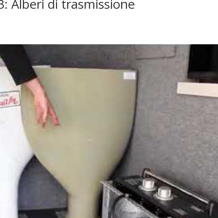
: Alberi di trasmissione