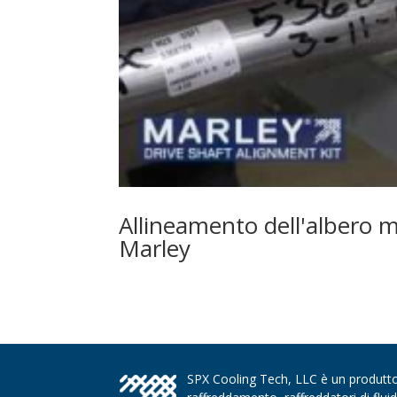
Allineamento dell'albero m
Marley
SPX Cooling Tech, LLC è un produttore