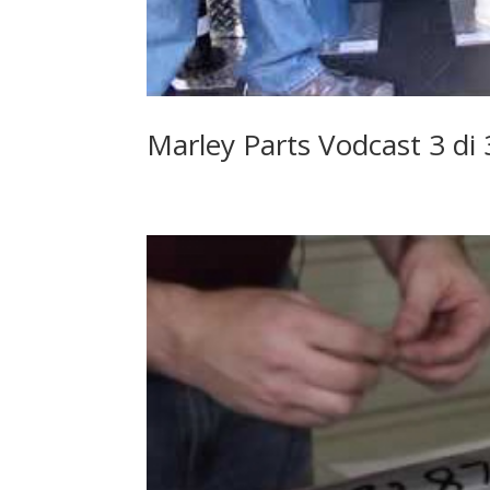
Marley Parts Vodcast 3 di 