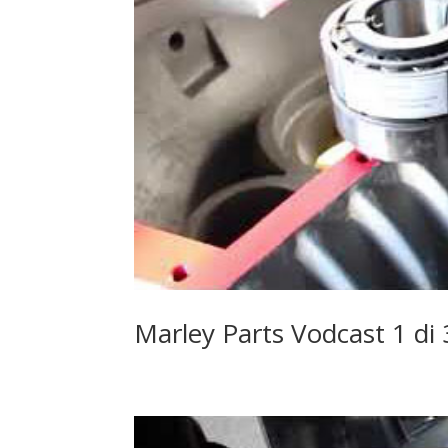
Marley Parts Vodcast 1 di