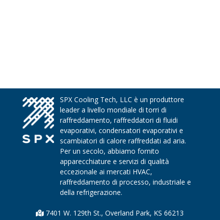
SPX Cooling Tech, LLC è un produttore
leader a livello mondiale di torri di
raffreddamento, raffreddatori di fluidi
evaporativi, condensatori evaporativi e
scambiatori di calore raffreddati ad aria.
Per un secolo, abbiamo fornito
apparecchiature e servizi di qualità
eccezionale ai mercati HVAC,
raffreddamento di processo, industriale e
della refrigerazione.
7401 W. 129th St., Overland Park, KS 66213