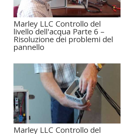
Marley LLC Controllo del
livello dell'acqua Parte 6 –
Risoluzione dei problemi del
pannello
Marley LLC Controllo del