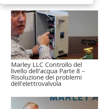
Marley LLC Controllo del
livello dell'acqua Parte 8 –
Risoluzione dei problemi
dell'elettrovalvola