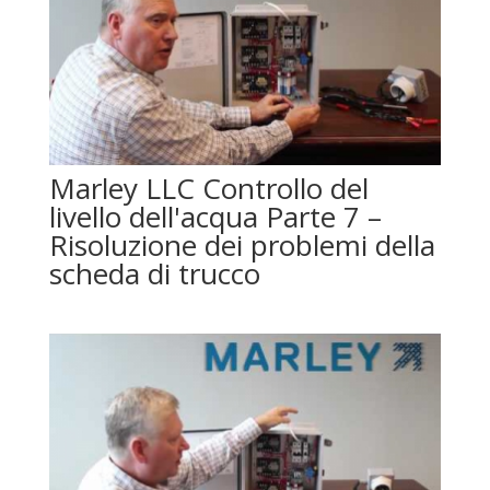
Marley LLC Controllo del
livello dell'acqua Parte 7 –
Risoluzione dei problemi della
scheda di trucco