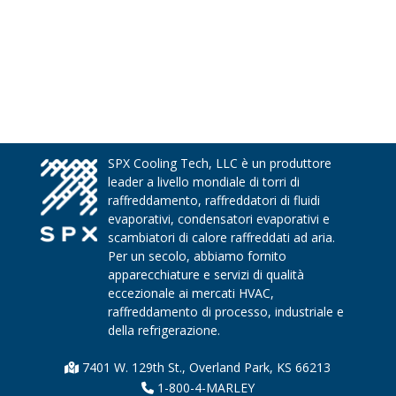
SPX Cooling Tech, LLC è un produttore
leader a livello mondiale di torri di
raffreddamento, raffreddatori di fluidi
evaporativi, condensatori evaporativi e
scambiatori di calore raffreddati ad aria.
Per un secolo, abbiamo fornito
apparecchiature e servizi di qualità
eccezionale ai mercati HVAC,
raffreddamento di processo, industriale e
della refrigerazione.
7401 W. 129th St., Overland Park, KS 66213
1-800-4-MARLEY