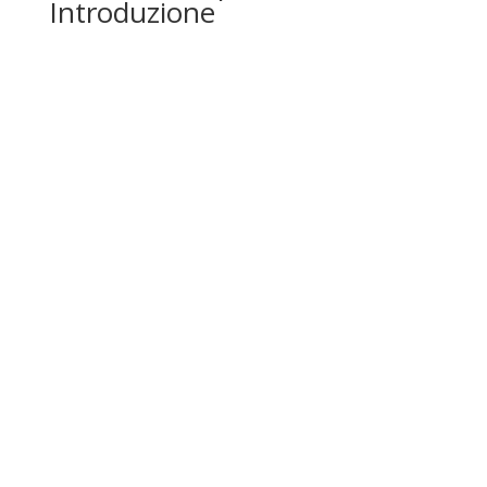
Introduzione