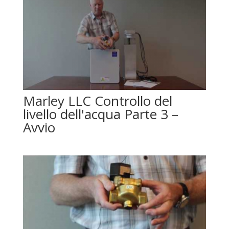
Marley LLC Controllo del
livello dell'acqua Parte 3 –
Avvio