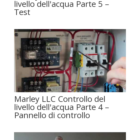
livello dell'acqua Parte 5 –
Test
Marley LLC Controllo del
livello dell'acqua Parte 4 –
Pannello di controllo