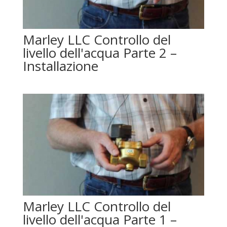
Marley LLC Controllo del
livello dell'acqua Parte 2 –
Installazione
Marley LLC Controllo del
livello dell'acqua Parte 1 –