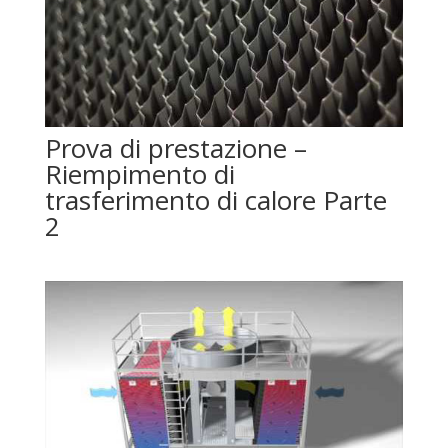
Prova di prestazione –
Riempimento di
trasferimento di calore Parte
2