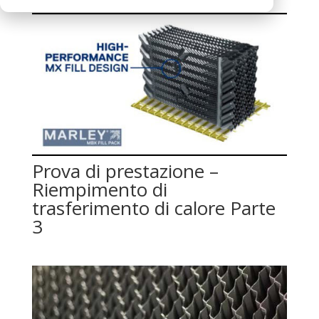
Prova di prestazione –
Riempimento di
trasferimento di calore Parte
3