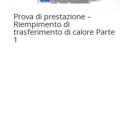
Prova di prestazione –
Riempimento di
trasferimento di calore Parte
1