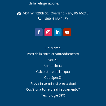
della refrigerazione.
7401 W. 129th St., Overland Park, KS 66213
1-800-4-MARLEY
Chi siamo
Parti della torre di raffreddamento
Notizia
Sostenibilità
Calcolatore dell'acqua
CoolSpec®
Prova in termini di prestazioni
Cos'è una torre di raffreddamento?
Tecnologie SPX