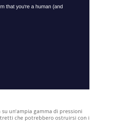
ua su un'ampia gamma di pressioni
tretti che potrebbero ostruirsi con i