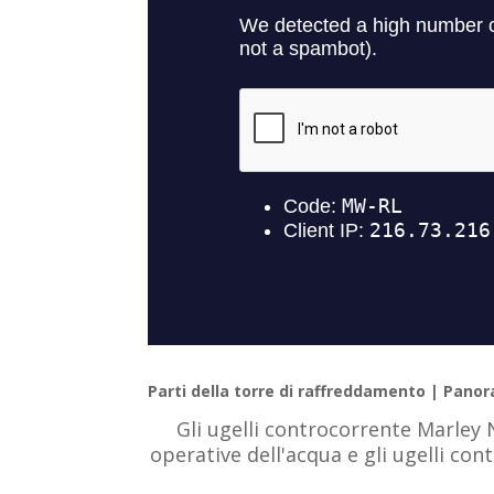
Parti della torre di raffreddamento | Panor
Gli ugelli controcorrente Marley
operative dell'acqua e gli ugelli co