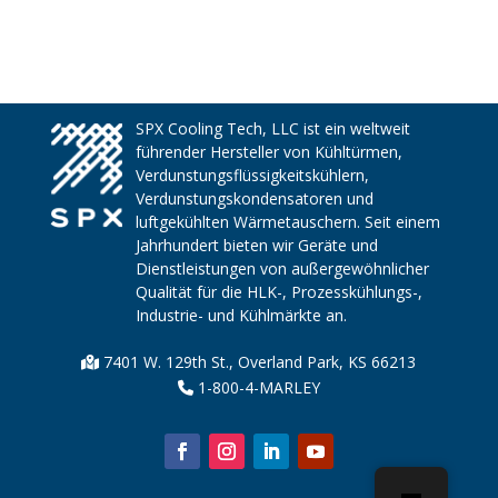
SPX Cooling Tech, LLC ist ein weltweit
führender Hersteller von Kühltürmen,
Verdunstungsflüssigkeitskühlern,
Verdunstungskondensatoren und
luftgekühlten Wärmetauschern. Seit einem
Jahrhundert bieten wir Geräte und
Dienstleistungen von außergewöhnlicher
Qualität für die HLK-, Prozesskühlungs-,
Industrie- und Kühlmärkte an.
7401 W. 129th St., Overland Park, KS 66213
1-800-4-MARLEY