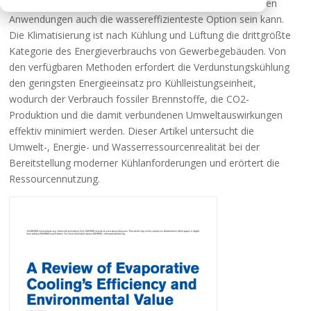
offensichtlich ist, ist, dass Verdunstungskühlung in manchen
Anwendungen auch die wassereffizienteste Option sein kann.
Die Klimatisierung ist nach Kühlung und Lüftung die drittgrößte
Kategorie des Energieverbrauchs von Gewerbegebäuden. Von
den verfügbaren Methoden erfordert die Verdunstungskühlung
den geringsten Energieeinsatz pro Kühlleistungseinheit,
wodurch der Verbrauch fossiler Brennstoffe, die CO2-
Produktion und die damit verbundenen Umweltauswirkungen
effektiv minimiert werden. Dieser Artikel untersucht die
Umwelt-, Energie- und Wasserressourcenrealität bei der
Bereitstellung moderner Kühlanforderungen und erörtert die
Ressourcennutzung.