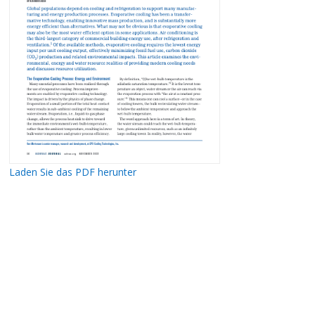
Laden Sie das PDF herunter