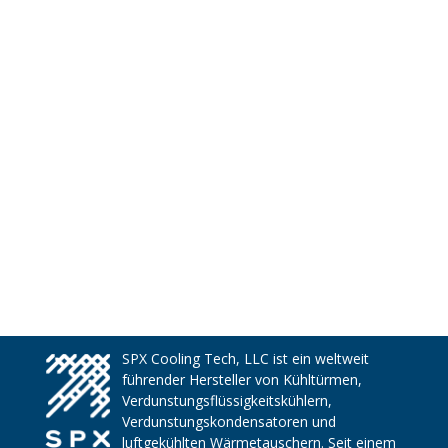
SPX Cooling Tech, LLC ist ein weltweit
führender Hersteller von Kühltürmen,
Verdunstungsflüssigkeitskühlern,
Verdunstungskondensatoren und
luftgekühlten Wärmetauschern. Seit einem