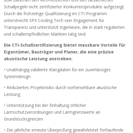
Schallpegeln nicht zertifizierter Konkurrenzprodukte aufgezeigt.
Durch die frühzeitige Qualifizierung im CTI-Programm
unterstreicht SPX Cooling Tech sein Engagement für
Transparenz und unterstützt Ingenieure, die in stark regulierten
und schallempfindlichen Märkten tätig sind.
Die CTI-Schallzertifizierung bietet messbare Vorteile für
Eigentümer, Bauträger und Planer, die eine präzise
akustische Leistung anstreben:
• Unabhängig validierte Klangdaten für ein zuverlässiges
Systemdesign
• Reduziertes Projektrisiko durch vorhersehbare akustische
Leistung
• Unterstützung bei der Einhaltung örtlicher
Lärmschutzverordnungen und Lärmgrenzwerte an
Grundstücksgrenzen
• Die jährliche erneute Überprüfung gewährleistet fortlaufende