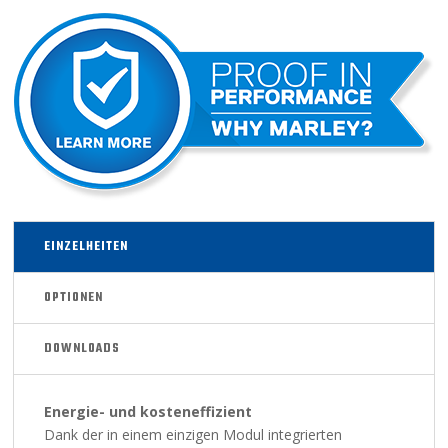
EINZELHEITEN
OPTIONEN
DOWNLOADS
Energie- und kosteneffizient
Dank der in einem einzigen Modul integrierten