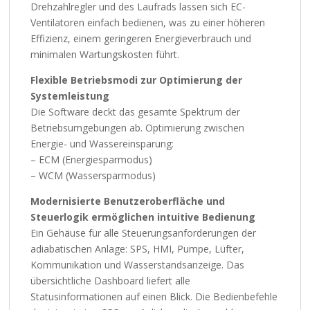
Drehzahlregler und des Laufrads lassen sich EC-
Ventilatoren einfach bedienen, was zu einer höheren
Effizienz, einem geringeren Energieverbrauch und
minimalen Wartungskosten führt.
Flexible Betriebsmodi zur Optimierung der
Systemleistung
Die Software deckt das gesamte Spektrum der
Betriebsumgebungen ab. Optimierung zwischen
Energie- und Wassereinsparung:
– ECM (Energiesparmodus)
– WCM (Wassersparmodus)
Modernisierte Benutzeroberfläche und
Steuerlogik ermöglichen intuitive Bedienung
Ein Gehäuse für alle Steuerungsanforderungen der
adiabatischen Anlage: SPS, HMI, Pumpe, Lüfter,
Kommunikation und Wasserstandsanzeige. Das
übersichtliche Dashboard liefert alle
Statusinformationen auf einen Blick. Die Bedienbefehle