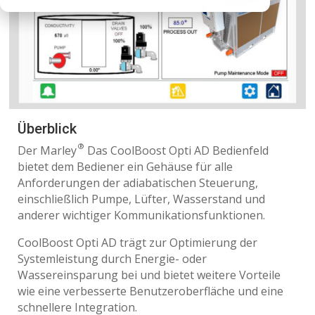
Überblick
®
Der Marley
Das CoolBoost Opti AD Bedienfeld
bietet dem Bediener ein Gehäuse für alle
Anforderungen der adiabatischen Steuerung,
einschließlich Pumpe, Lüfter, Wasserstand und
anderer wichtiger Kommunikationsfunktionen.
CoolBoost Opti AD trägt zur Optimierung der
Systemleistung durch Energie- oder
Wassereinsparung bei und bietet weitere Vorteile
wie eine verbesserte Benutzeroberfläche und eine
schnellere Integration.