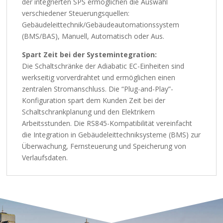
der integrierten SPS ermöglichen die Auswahl
verschiedener Steuerungsquellen:
Gebäudeleittechnik/Gebäudeautomationssystem
(BMS/BAS), Manuell, Automatisch oder Aus.
Spart Zeit bei der Systemintegration:
Die Schaltschränke der Adiabatic EC-Einheiten sind
werkseitig vorverdrahtet und ermöglichen einen
zentralen Stromanschluss. Die “Plug-and-Play”-
Konfiguration spart dem Kunden Zeit bei der
Schaltschrankplanung und den Elektrikern
Arbeitsstunden. Die RS845-Kompatibilität vereinfacht
die Integration in Gebäudeleittechniksysteme (BMS) zur
Überwachung, Fernsteuerung und Speicherung von
Verlaufsdaten.