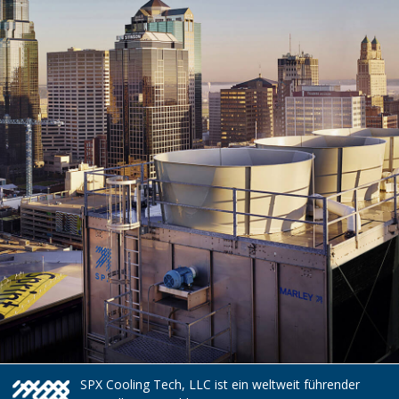
SPX Cooling Tech, LLC ist ein weltweit führender