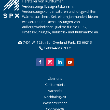
Hersteller von Kühltürmen,
Verdunstungsflüssigkeitskühlern,
Verdunstungskondensatoren und luftgekühlten
Wärmetauschern. Seit einem Jahrhundert bieten
wir Geräte und Dienstleistungen von
außergewöhnlicher Qualität für die HLK-,
Prozesskühlungs-, Industrie- und Kühlmärkte an.
7401 W. 129th St., Overland Park, KS 66213
1-800-4-MARLEY
Über uns
Kühlturmteile
Nachricht
Nachhaltigkeit
Wasserrechner
CoolSpec®