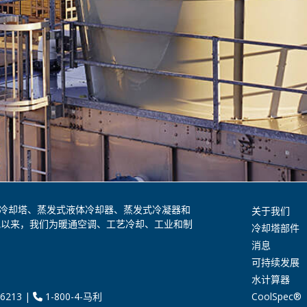
是全球领先的冷却塔、蒸发式液体冷却器、蒸发式冷凝器和
关于我们
纪以来，我们为暖通空调、工艺冷却、工业和制
冷却塔部件
消息
可持续发展
水计算器
CoolSpec®
6213
|
1-800-4-马利