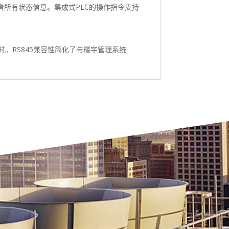
看所有状态信息。集成式PLC的操作指令支持
。RS845兼容性简化了与楼宇管理系统