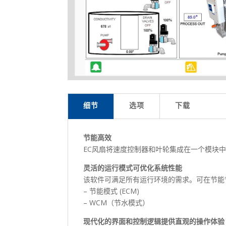
细节
选项
下载
节能高效
EC风扇将速度控制器和叶轮集成在一个模块
灵活的运行模式可优化系统性能
该软件可满足所有运行环境的需求。可在节能
– 节能模式 (ECM)
– WCM（节水模式）
现代化的界面和控制逻辑提供直观的操作体验