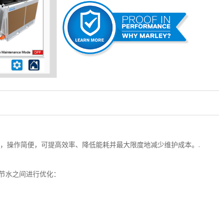
中，操作简便，可提高效率、降低能耗并最大限度地减少维护成本。.
节水之间进行优化：