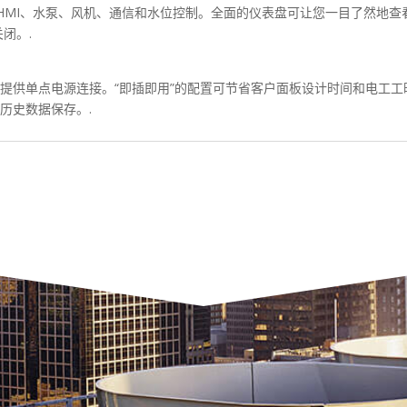
HMI、水泵、风机、通信和水位控制。全面的仪表盘可让您一目了然地查
闭。.
提供单点电源连接。“即插即用”的配置可节省客户面板设计时间和电工工时
历史数据保存。.