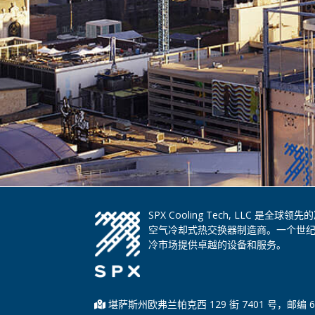
SPX Cooling Tech, LLC 
空气冷却式热交换器制造商。一个世
冷市场提供卓越的设备和服务。
堪萨斯州欧弗兰帕克西 129 街 7401 号，邮编 6