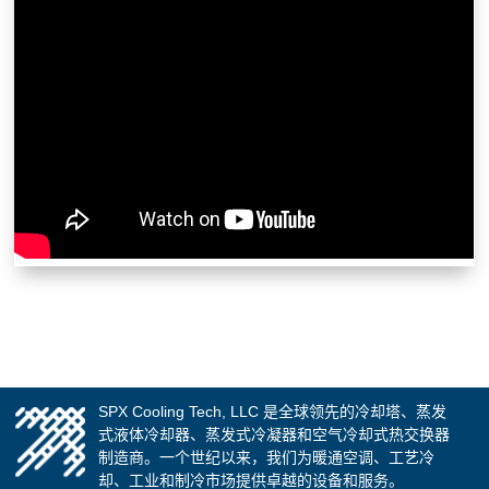
SPX Cooling Tech, LLC 是全球领先的冷却塔、蒸发
式液体冷却器、蒸发式冷凝器和空气冷却式热交换器
制造商。一个世纪以来，我们为暖通空调、工艺冷
却、工业和制冷市场提供卓越的设备和服务。