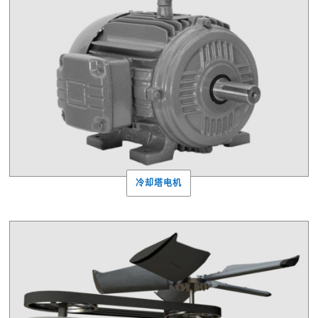
冷却塔电机