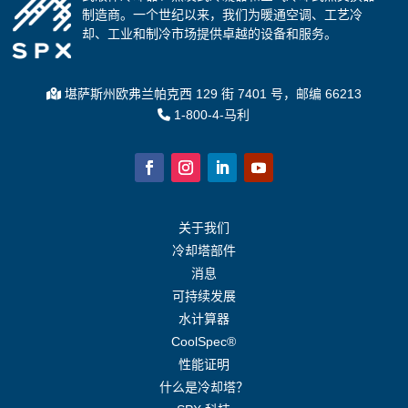
制造商。一个世纪以来，我们为暖通空调、工艺冷
却、工业和制冷市场提供卓越的设备和服务。
堪萨斯州欧弗兰帕克西 129 街 7401 号，邮编 66213
1-800-4-马利
关于我们
冷却塔部件
消息
可持续发展
水计算器
CoolSpec®
性能证明
什么是冷却塔？