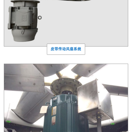
皮带传动风扇系统