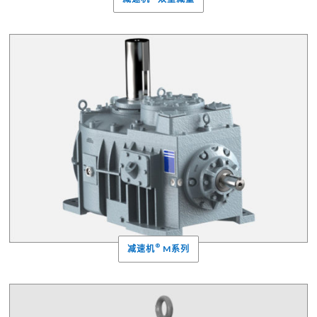
®
减速机
M系列