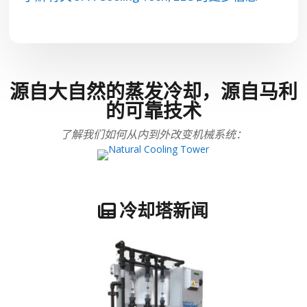
源自大自然的蒸发冷却，源自马利
的可靠技术
了解我们如何从内到外改变机械系统：
冷却塔新闻