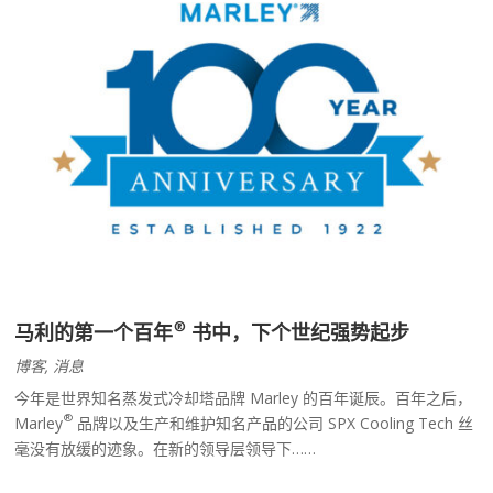
®
马利的第一个百年
书中，下个世纪强势起步
博客
,
消息
今年是世界知名蒸发式冷却塔品牌 Marley 的百年诞辰。百年之后，
®
Marley
品牌以及生产和维护知名产品的公司 SPX Cooling Tech 丝
毫没有放缓的迹象。在新的领导层领导下……