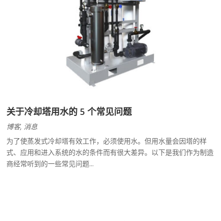
关于冷却塔用水的 5 个常见问题
博客
,
消息
为了使蒸发式冷却塔有效工作，必须使用水。但用水量会因塔的样
式、应用和进入系统的水的条件而有很大差异。以下是我们作为制造
商经常听到的一些常见问题...