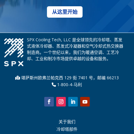
从这里开始
SPX Cooling Tech, LLC 是全球领先的冷却塔、蒸发
式液体冷却器、蒸发式冷凝器和空气冷却式热交换器
制造商。一个世纪以来，我们为暖通空调、工艺冷
却、工业和制冷市场提供卓越的设备和服务。
堪萨斯州欧弗兰帕克西 129 街 7401 号，邮编 66213
1-800-4-马利
关于我们
冷却塔部件