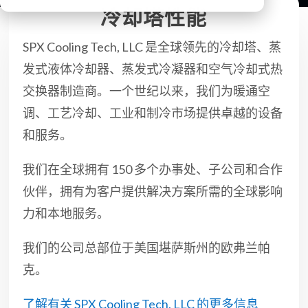
冷却塔性能
SPX Cooling Tech, LLC 是全球领先的冷却塔、蒸
发式液体冷却器、蒸发式冷凝器和空气冷却式热
交换器制造商。一个世纪以来，我们为暖通空
调、工艺冷却、工业和制冷市场提供卓越的设备
和服务。
我们在全球拥有 150 多个办事处、子公司和合作
伙伴，拥有为客户提供解决方案所需的全球影响
力和本地服务。
我们的公司总部位于美国堪萨斯州的欧弗兰帕
克。
了解有关 SPX Cooling Tech, LLC 的更多信息