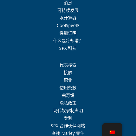
消息
可持续发展
水计算器
CoolSpec®
性能证明
什么是冷却塔？
SPX 科技
代表搜索
接触
职业
使用条款
曲奇饼
隐私政策
现代奴隶制声明
专利
SPX 合作伙伴网站
查找 Marley 零件