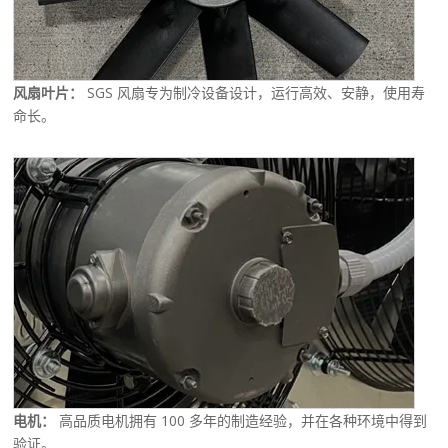
风扇叶片：
SGS 风扇专为制冷设备设计，运行高效、安静，使用寿
命长。
电机：
高品质电机拥有 100 多年的制造经验，并在各种环境中得到
验证。