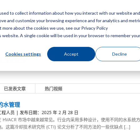
sed to collect information about how you interact with our website an
菜
rove and customize your browsing experience and for analytics and metri
ut more about the cookies we use, see our Privacy Policy
is website. A single cookie will be used in your browser to remember you
Cookies settings
Accept
Decline
已发表文章
热门视频
的水管理
程人员 | 发布日期：2025 年 2 月 28 日
 HVACR 市场中越来越常见。行业内采用多种设计，使用不同的水系
。这篇冷却技术研究所 (CTI) 论文分析了不同方法的一些优缺点 […]