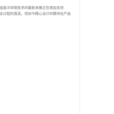
厂组装冷却塔技术的最新发展正在增加支持
和工业过程的首选，但如今精心设计的模块化产品