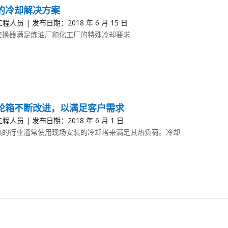
的冷却解决方案
程人员 | 发布日期：2018 年 6 月 15 日
交换器满足炼油厂和化工厂的特殊冷却要求
轮箱不断改进，以满足客户需求
程人员 | 发布日期：2018 年 6 月 1 日
热的行业通常使用现场安装的冷却塔来满足其热负荷。冷却