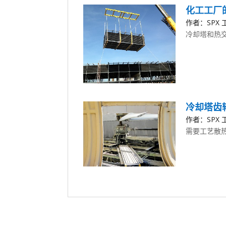
化工工厂
作者：SPX 工
冷却塔和热
冷却塔齿
作者：SPX 工
需要工艺散