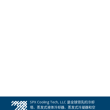
SPX Cooling Tech, LLC 是全球领先的冷却
塔、蒸发式液体冷却器、蒸发式冷凝器和空