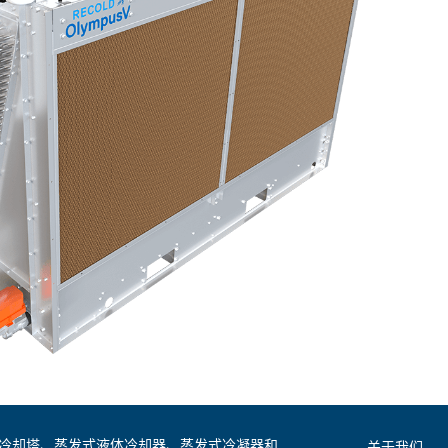
是全球领先的冷却塔、蒸发式液体冷却器、蒸发式冷凝器和
关于我们