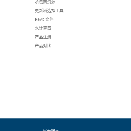
承包商资源
更新塔选择工具
Revit 文件
水计算器
产品注册
产品对比
代表搜索