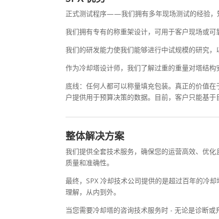
正式测试程序——我们拥有多年现场测试的经验，知
我们拥有专有的称重架设计，可用于客户现场或可
我们的研发能力使我们能够进行中试规模的研究，
作为冷却塔设计师，我们了解过重的重量对塔结构
底线：任何人都可以称量填充包装。真正的价值在
户提供用于预算决策的数据。目前，客户只能基于
整体解决方案
我们提供全套技术服务，确保您的运营高效、优化且合
质量和准确性。
最终，SPX 冷却技术公司提供的是超过百年的
理解，从内到外。
当您需要冷却塔的咨询技术服务时 - 无论是诊断或