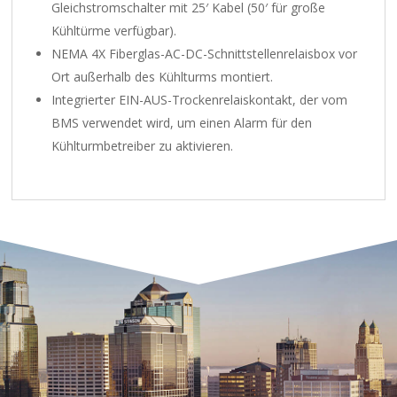
Gleichstromschalter mit 25′ Kabel (50′ für große
Kühltürme verfügbar).
NEMA 4X Fiberglas-AC-DC-Schnittstellenrelaisbox vor
Ort außerhalb des Kühlturms montiert.
Integrierter EIN-AUS-Trockenrelaiskontakt, der vom
BMS verwendet wird, um einen Alarm für den
Kühlturmbetreiber zu aktivieren.