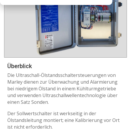
Überblick
Die Ultraschall-Ölstandsschaltersteuerungen von
Marley dienen zur Überwachung und Alarmierung
bei niedrigem Ölstand in einem Kühlturmgetriebe
und verwenden Ultraschallwellentechnologie über
einen Satz Sonden.
Der Sollwertschalter ist werkseitig in der
Ölstandsleitung montiert; eine Kalibrierung vor Ort
ist nicht erforderlich.