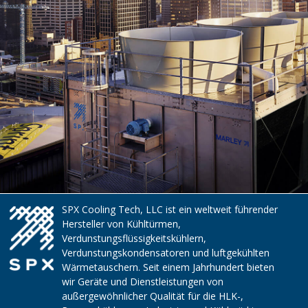
SPX Cooling Tech, LLC ist ein weltweit führender
Hersteller von Kühltürmen,
Verdunstungsflüssigkeitskühlern,
Verdunstungskondensatoren und luftgekühlten
Wärmetauschern. Seit einem Jahrhundert bieten
wir Geräte und Dienstleistungen von
außergewöhnlicher Qualität für die HLK-,