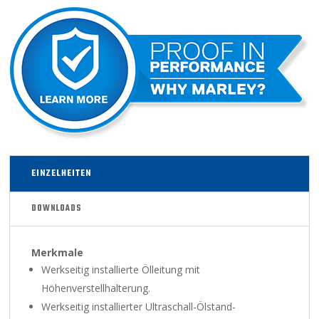
EINZELHEITEN
DOWNLOADS
Merkmale
Werkseitig installierte Ölleitung mit
Höhenverstellhalterung.
Werkseitig installierter Ultraschall-Ölstand-