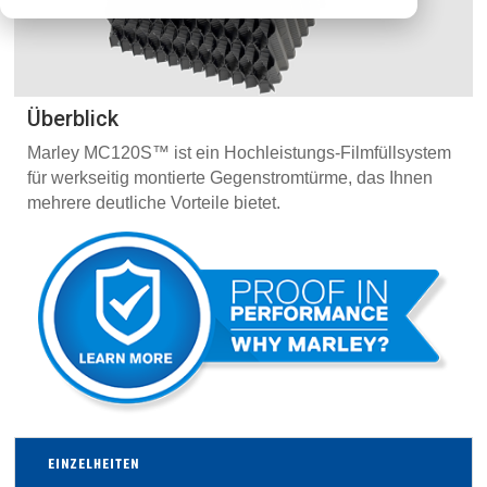
Überblick
Marley MC120S™ ist ein Hochleistungs-Filmfüllsystem
für werkseitig montierte Gegenstromtürme, das Ihnen
mehrere deutliche Vorteile bietet.
EINZELHEITEN