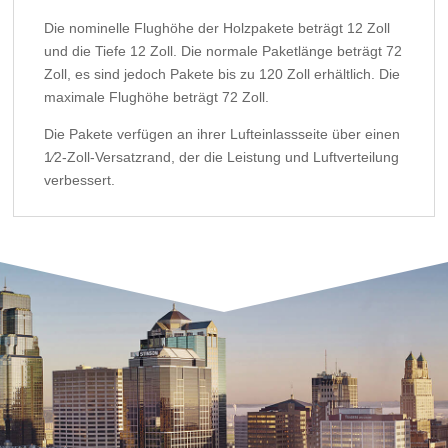
Die nominelle Flughöhe der Holzpakete beträgt 12 Zoll
und die Tiefe 12 Zoll. Die normale Paketlänge beträgt 72
Zoll, es sind jedoch Pakete bis zu 120 Zoll erhältlich. Die
maximale Flughöhe beträgt 72 Zoll.
Die Pakete verfügen an ihrer Lufteinlassseite über einen
1⁄2-Zoll-Versatzrand, der die Leistung und Luftverteilung
verbessert.