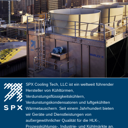
SPX Cooling Tech, LLC ist ein weltweit führender
Hersteller von Kühltürmen,
Verdunstungsflüssigkeitskühlern,
Verdunstungskondensatoren und luftgekühlten
Wärmetauschern. Seit einem Jahrhundert bieten
wir Geräte und Dienstleistungen von
außergewöhnlicher Qualität für die HLK-,
Prozesskühlungs-, Industrie- und Kühlmärkte an.