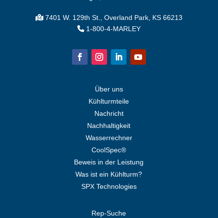
7401 W. 129th St., Overland Park, KS 66213
1-800-4-MARLEY
Über uns
Kühlturmteile
Nachricht
Nachhaltigkeit
Wasserrechner
CoolSpec®
Beweis in der Leistung
Was ist ein Kühlturm?
SPX Technologies
Rep-Suche