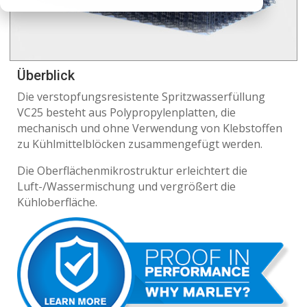
Überblick
Die verstopfungsresistente Spritzwasserfüllung
VC25 besteht aus Polypropylenplatten, die
mechanisch und ohne Verwendung von Klebstoffen
zu Kühlmittelblöcken zusammengefügt werden.
Die Oberflächenmikrostruktur erleichtert die
Luft-/Wassermischung und vergrößert die
Kühloberfläche.