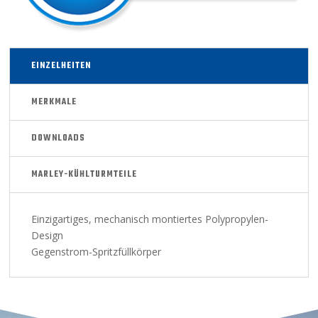
EINZELHEITEN
MERKMALE
DOWNLOADS
MARLEY-KÜHLTURMTEILE
Einzigartiges, mechanisch montiertes Polypropylen-
Design
Gegenstrom-Spritzfüllkörper