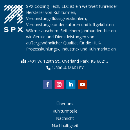
SPX Cooling Tech, LLC ist ein weltweit führender
Hersteller von Kühltürmen,
Verdunstungsflüssigkeitskühlern,
Verdunstungskondensatoren und luftgekühlten
Wärmetauschern. Seit einem Jahrhundert bieten
wir Geräte und Dienstleistungen von
außergewöhnlicher Qualität für die HLK-,
Prozesskühlungs-, Industrie- und Kühlmärkte an.
7401 W. 129th St., Overland Park, KS 66213
1-800-4-MARLEY
Über uns
Kühlturmteile
Nachricht
Nachhaltigkeit