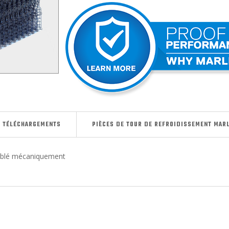
TÉLÉCHARGEMENTS
PIÈCES DE TOUR DE REFROIDISSEMENT MAR
mblé mécaniquement