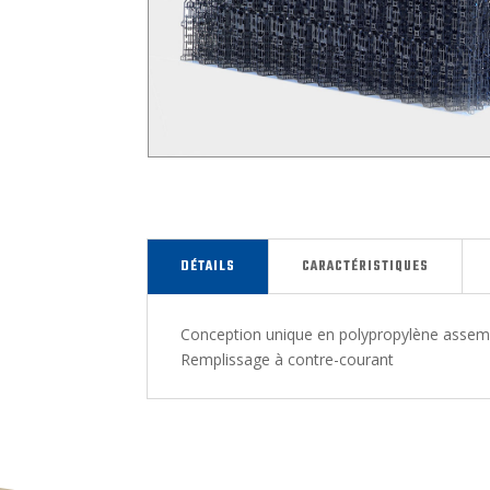
DÉTAILS
CARACTÉRISTIQUES
Conception unique en polypropylène asse
Remplissage à contre-courant