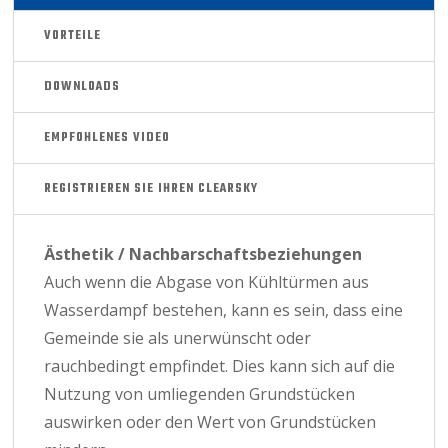
VORTEILE
DOWNLOADS
EMPFOHLENES VIDEO
REGISTRIEREN SIE IHREN CLEARSKY
Ästhetik / Nachbarschaftsbeziehungen
Auch wenn die Abgase von Kühltürmen aus
Wasserdampf bestehen, kann es sein, dass eine
Gemeinde sie als unerwünscht oder
rauchbedingt empfindet. Dies kann sich auf die
Nutzung von umliegenden Grundstücken
auswirken oder den Wert von Grundstücken