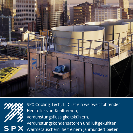
SPX Cooling Tech, LLC ist ein weltweit führender
Hersteller von Kühltürmen,
Verdunstungsflüssigkeitskühlern,
Verdunstungskondensatoren und luftgekühlten
Wärmetauschern. Seit einem Jahrhundert bieten