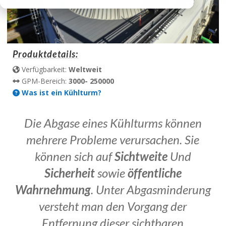
Produktdetails:
Verfügbarkeit:
Weltweit
GPM-Bereich:
3000- 250000
Was ist ein Kühlturm?
Die Abgase eines Kühlturms können
mehrere Probleme verursachen. Sie
können sich auf
Sichtweite
Und
Sicherheit
sowie
öffentliche
Wahrnehmung
. Unter Abgasminderung
versteht man den Vorgang der
Entfernung dieser sichtbaren