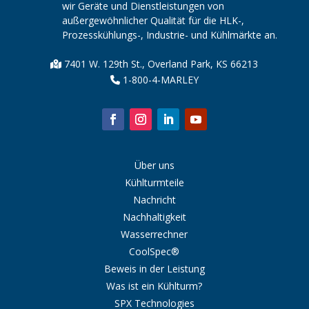
wir Geräte und Dienstleistungen von
außergewöhnlicher Qualität für die HLK-,
Prozesskühlungs-, Industrie- und Kühlmärkte an.
7401 W. 129th St., Overland Park, KS 66213
1-800-4-MARLEY
Über uns
Kühlturmteile
Nachricht
Nachhaltigkeit
Wasserrechner
CoolSpec®
Beweis in der Leistung
Was ist ein Kühlturm?
SPX Technologies