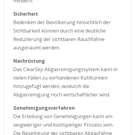
mindern.
Sicherheit
Bedenken der Bevölkerung hinsichtlich der
Sichtbarkeit können durch eine deutliche
Reduzierung der sichtbaren Rauchfahne
ausgeräumt werden.
Nachrüstung
Das ClearSky-Abgasreinigungssystem kann in
vielen Fällen zu vorhandenen Kühltürmen
hinzugefügt werden, wodurch die
Abgasreinigung noch wirtschaftlicher wird.
Genehmigungsverfahren
Die Erteilung von Genehmigungen kann ein
langwieriger und kostspieliger Prozess sein.
Die Beseitigung der sichtbaren Abgasfahne