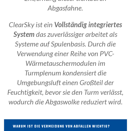
Abgasfahne.
ClearSky ist ein
Vollständig integriertes
System
das zuverlässiger arbeitet als
Systeme auf Spulenbasis. Durch die
Verwendung einer Reihe von PVC-
Wärmetauschermodulen im
Turmplenum kondensiert die
Umgebungsluft einen Großteil der
Feuchtigkeit, bevor sie den Turm verlässt,
wodurch die Abgaswolke reduziert wird.
WARUM IST DIE VERMEIDUNG VON ABFALLEN WICHTIG?