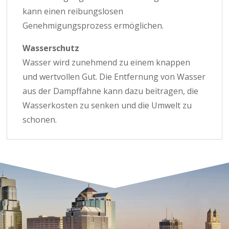
kann einen reibungslosen
Genehmigungsprozess ermöglichen.
Wasserschutz
Wasser wird zunehmend zu einem knappen
und wertvollen Gut. Die Entfernung von Wasser
aus der Dampffahne kann dazu beitragen, die
Wasserkosten zu senken und die Umwelt zu
schonen.