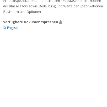
Produktspezifikationen für pultrudierte Glasfaserkonstruktionen
der Klasse F600 sowie Bedeutung und Werte der Spezifikationen.
Basisturm und Optionen.
Verfügbare Dokumentsprachen
Englisch