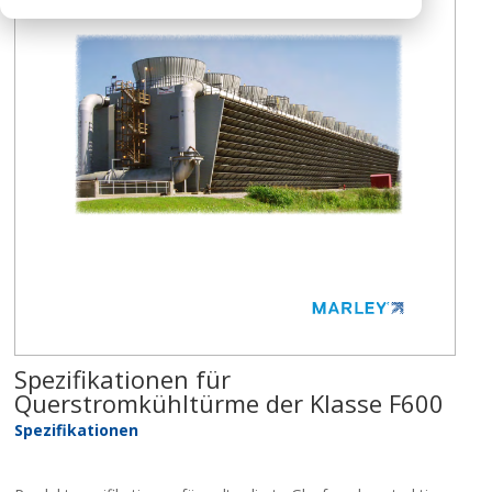
Spezifikationen für
Querstromkühltürme der Klasse F600
Spezifikationen