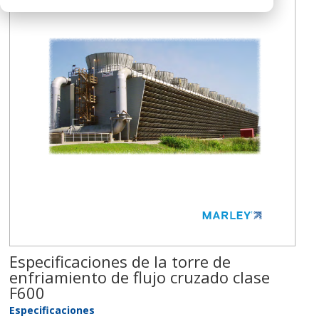
Especificaciones de la torre de
enfriamiento de flujo cruzado clase
F600
Especificaciones