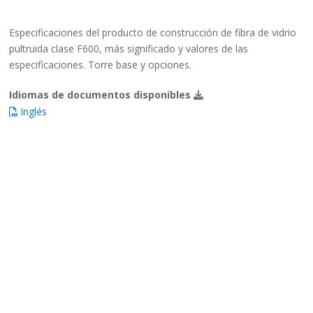
Especificaciones del producto de construcción de fibra de vidrio
pultruida clase F600, más significado y valores de las
especificaciones. Torre base y opciones.
Idiomas de documentos disponibles
Inglés