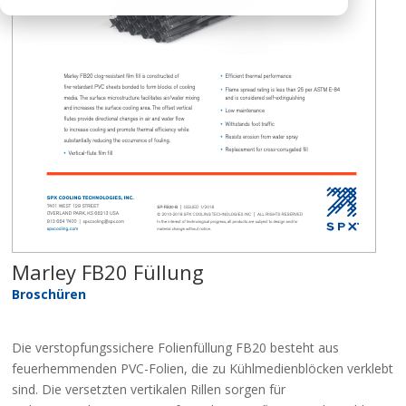
Marley FB20 Füllung
Broschüren
Die verstopfungssichere Folienfüllung FB20 besteht aus
feuerhemmenden PVC-Folien, die zu Kühlmedienblöcken verklebt
sind. Die versetzten vertikalen Rillen sorgen für