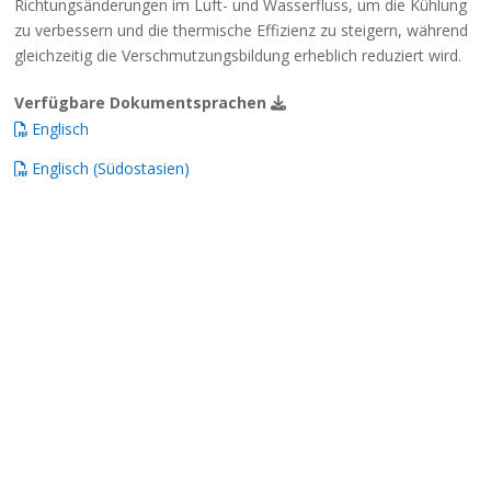
Richtungsänderungen im Luft- und Wasserfluss, um die Kühlung
zu verbessern und die thermische Effizienz zu steigern, während
gleichzeitig die Verschmutzungsbildung erheblich reduziert wird.
Verfügbare Dokumentsprachen
Englisch
Englisch (Südostasien)