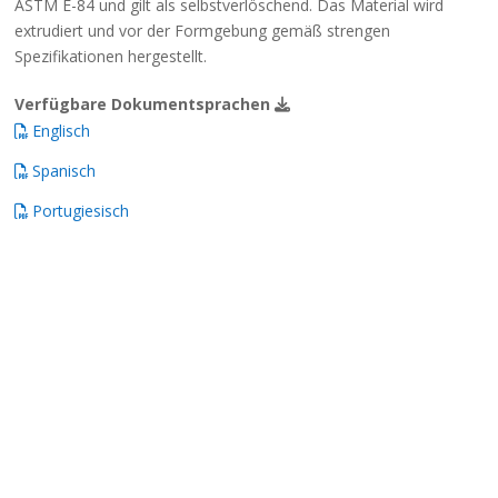
ASTM E-84 und gilt als selbstverlöschend. Das Material wird
extrudiert und vor der Formgebung gemäß strengen
Spezifikationen hergestellt.
Verfügbare Dokumentsprachen
Englisch
Spanisch
Portugiesisch