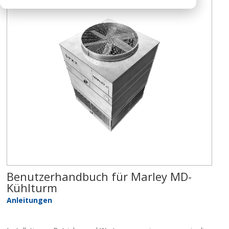
Benutzerhandbuch für Marley MD-
Kühlturm
Anleitungen