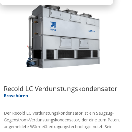
Recold LC Verdunstungskondensator
Broschüren
Der Recold LC Verdunstungskondensator ist ein Saugzug-
Gegenstrom-Verdunstungskondensator, der eine zum Patent
angemeldete Wärmeübertragungstechnologie nutzt. Sein