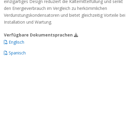
einzigartiges Design reduziert die Kältemittelfüllung und senkt
den Energieverbrauch im Vergleich zu herkömmlichen
Verdunstungskondensatoren und bietet gleichzeitig Vorteile bei
Installation und Wartung.
Verfügbare Dokumentsprachen
Englisch
Spanisch