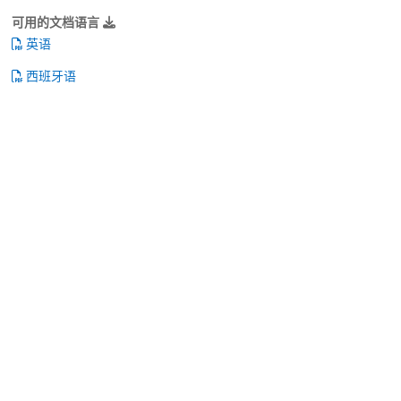
可用的文档语言
英语
西班牙语