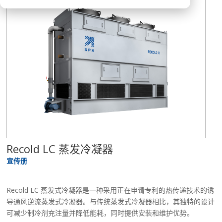
Recold LC 蒸发冷凝器
宣传册
Recold LC 蒸发式冷凝器是一种采用正在申请专利的热传递技术的诱
导通风逆流蒸发式冷凝器。与传统蒸发式冷凝器相比，其独特的设计
可减少制冷剂充注量并降低能耗，同时提供安装和维护优势。