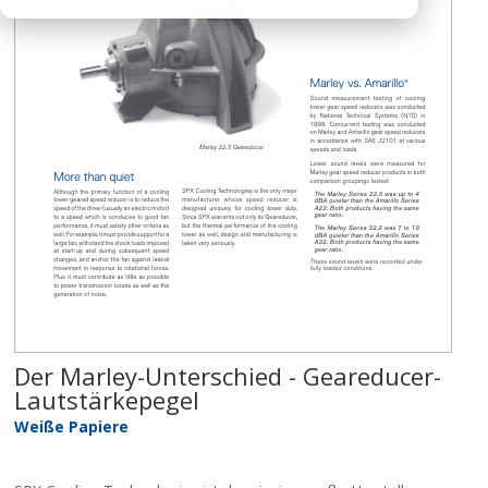
Der Marley-Unterschied - Geareducer-
Lautstärkepegel
Weiße Papiere