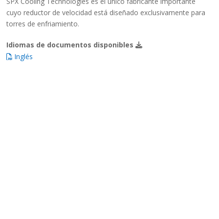
SPX Cooling Technologies es el único fabricante importante
cuyo reductor de velocidad está diseñado exclusivamente para
torres de enfriamiento.
Idiomas de documentos disponibles
Inglés