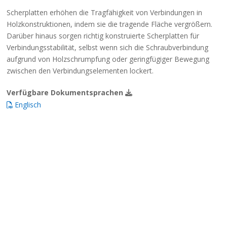
Scherplatten erhöhen die Tragfähigkeit von Verbindungen in
Holzkonstruktionen, indem sie die tragende Fläche vergrößern.
Darüber hinaus sorgen richtig konstruierte Scherplatten für
Verbindungsstabilität, selbst wenn sich die Schraubverbindung
aufgrund von Holzschrumpfung oder geringfügiger Bewegung
zwischen den Verbindungselementen lockert.
Verfügbare Dokumentsprachen
Englisch