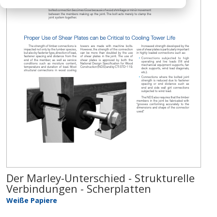
Der Marley-Unterschied - Strukturelle
Verbindungen - Scherplatten
Weiße Papiere