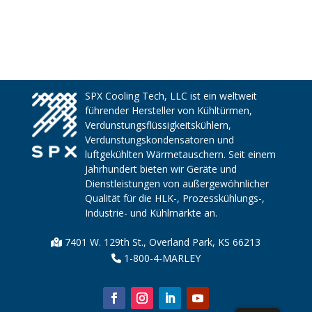
SPX Cooling Tech, LLC ist ein weltweit
führender Hersteller von Kühltürmen,
Verdunstungsflüssigkeitskühlern,
Verdunstungskondensatoren und
luftgekühlten Wärmetauschern. Seit einem
Jahrhundert bieten wir Geräte und
Dienstleistungen von außergewöhnlicher
Qualität für die HLK-, Prozesskühlungs-,
Industrie- und Kühlmärkte an.
7401 W. 129th St., Overland Park, KS 66213
1-800-4-MARLEY