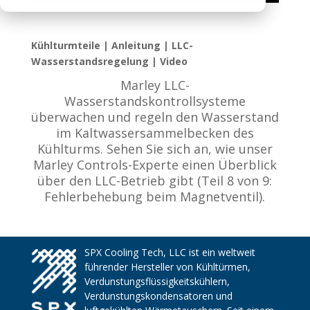
Kühlturmteile | Anleitung | LLC-
Wasserstandsregelung | Video
Marley LLC-
Wasserstandskontrollsysteme
überwachen und regeln den Wasserstand
im Kaltwassersammelbecken des
Kühlturms. Sehen Sie sich an, wie unser
Marley Controls-Experte einen Überblick
über den LLC-Betrieb gibt (Teil 8 von 9:
Fehlerbehebung beim Magnetventil).
SPX Cooling Tech, LLC ist ein weltweit
führender Hersteller von Kühltürmen,
Verdunstungsflüssigkeitskühlern,
Verdunstungskondensatoren und