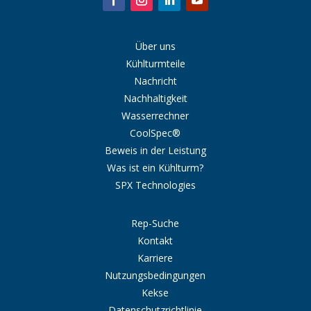
Über uns
Kühlturmteile
Nachricht
Nachhaltigkeit
Wasserrechner
CoolSpec®
Beweis in der Leistung
Was ist ein Kühlturm?
SPX Technologies
Rep-Suche
Kontakt
Karriere
Nutzungsbedingungen
Kekse
Datenschutzrichtlinie