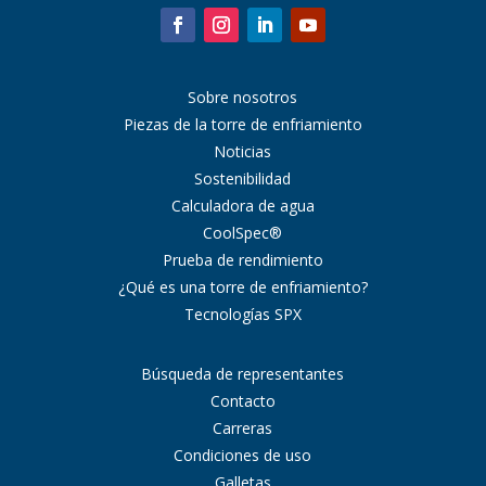
Sobre nosotros
Piezas de la torre de enfriamiento
Noticias
Sostenibilidad
Calculadora de agua
CoolSpec®
Prueba de rendimiento
¿Qué es una torre de enfriamiento?
Tecnologías SPX
Búsqueda de representantes
Contacto
Carreras
Condiciones de uso
Galletas