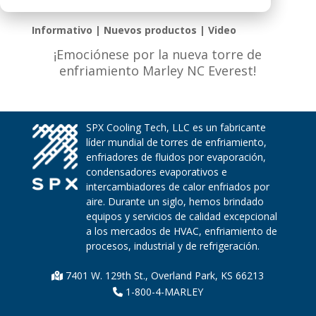
Informativo | Nuevos productos | Video
¡Emociónese por la nueva torre de
enfriamiento Marley NC Everest!
SPX Cooling Tech, LLC es un fabricante
líder mundial de torres de enfriamiento,
enfriadores de fluidos por evaporación,
condensadores evaporativos e
intercambiadores de calor enfriados por
aire. Durante un siglo, hemos brindado
equipos y servicios de calidad excepcional
a los mercados de HVAC, enfriamiento de
procesos, industrial y de refrigeración.
7401 W. 129th St., Overland Park, KS 66213
1-800-4-MARLEY